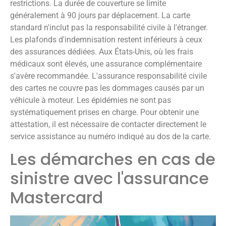
restrictions. La durée de couverture se limite
généralement à 90 jours par déplacement. La carte
standard n'inclut pas la responsabilité civile à l'étranger.
Les plafonds d'indemnisation restent inférieurs à ceux
des assurances dédiées. Aux États-Unis, où les frais
médicaux sont élevés, une assurance complémentaire
s'avère recommandée. L'assurance responsabilité civile
des cartes ne couvre pas les dommages causés par un
véhicule à moteur. Les épidémies ne sont pas
systématiquement prises en charge. Pour obtenir une
attestation, il est nécessaire de contacter directement le
service assistance au numéro indiqué au dos de la carte.
Les démarches en cas de
sinistre avec l'assurance
Mastercard