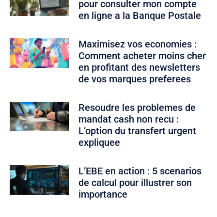
pour consulter mon compte
en ligne a la Banque Postale
Maximisez vos economies :
Comment acheter moins cher
en profitant des newsletters
de vos marques preferees
Resoudre les problemes de
mandat cash non recu :
L’option du transfert urgent
expliquee
L’EBE en action : 5 scenarios
de calcul pour illustrer son
importance