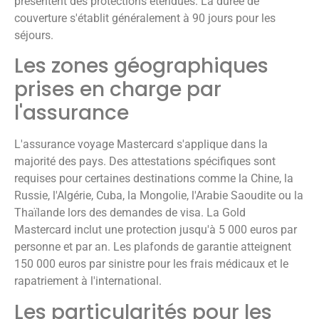
présentent des protections étendues. La durée de
couverture s'établit généralement à 90 jours pour les
séjours.
Les zones géographiques
prises en charge par
l'assurance
L'assurance voyage Mastercard s'applique dans la
majorité des pays. Des attestations spécifiques sont
requises pour certaines destinations comme la Chine, la
Russie, l'Algérie, Cuba, la Mongolie, l'Arabie Saoudite ou la
Thaïlande lors des demandes de visa. La Gold
Mastercard inclut une protection jusqu'à 5 000 euros par
personne et par an. Les plafonds de garantie atteignent
150 000 euros par sinistre pour les frais médicaux et le
rapatriement à l'international.
Les particularités pour les