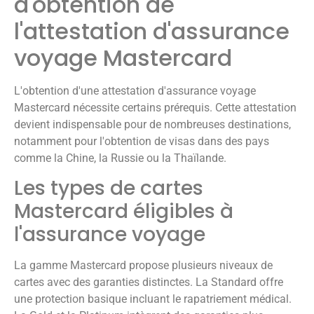
d'obtention de
l'attestation d'assurance
voyage Mastercard
L'obtention d'une attestation d'assurance voyage
Mastercard nécessite certains prérequis. Cette attestation
devient indispensable pour de nombreuses destinations,
notamment pour l'obtention de visas dans des pays
comme la Chine, la Russie ou la Thaïlande.
Les types de cartes
Mastercard éligibles à
l'assurance voyage
La gamme Mastercard propose plusieurs niveaux de
cartes avec des garanties distinctes. La Standard offre
une protection basique incluant le rapatriement médical.