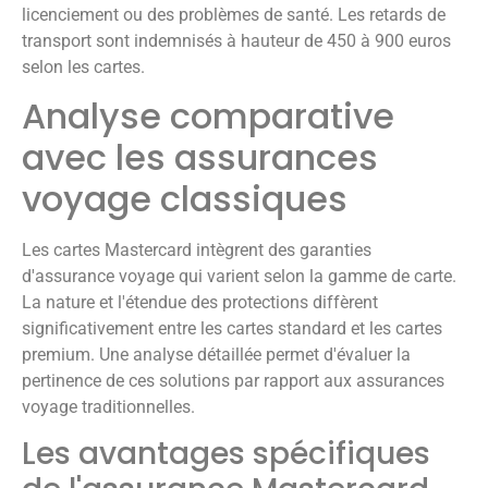
licenciement ou des problèmes de santé. Les retards de
transport sont indemnisés à hauteur de 450 à 900 euros
selon les cartes.
Analyse comparative
avec les assurances
voyage classiques
Les cartes Mastercard intègrent des garanties
d'assurance voyage qui varient selon la gamme de carte.
La nature et l'étendue des protections diffèrent
significativement entre les cartes standard et les cartes
premium. Une analyse détaillée permet d'évaluer la
pertinence de ces solutions par rapport aux assurances
voyage traditionnelles.
Les avantages spécifiques