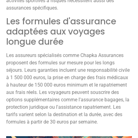
activités sportives à risques nécessitent aussi des
assurances spécifiques.
Les formules d'assurance
adaptées aux voyages
longue durée
Les assureurs spécialisés comme Chapka Assurances
proposent des formules sur mesure pour les longs
séjours. Leurs garanties incluent une responsabilité civile
à 1 500 000 euros, la prise en charge des frais médicaux
à hauteur de 150 000 euros minimum et le rapatriement
aux frais réels. Les voyageurs peuvent souscrire des
options supplémentaires comme l'assurance bagages, la
protection juridique ou l'assistance rapatriement. Les
tarifs varient selon la destination et la durée, avec des
formules à partir de 30 euros par semaine.