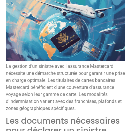
La gestion d'un sinistre avec l'assurance Mastercard
nécessite une démarche structurée pour garantir une prise
en charge optimale. Les titulaires de cartes bancaires
Mastercard bénéficient d'une couverture d'assurance
voyage selon leur gamme de carte. Les modalités
d'indemnisation varient avec des franchises, plafonds et
zones géographiques spécifiques.
Les documents nécessaires
pour déclarer un sinistre