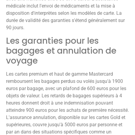
médicale inclut l'envoi de médicaments et la mise à
disposition d'interprètes selon les modèles de carte. La
durée de validité des garanties s'étend généralement sur
90 jours.
Les garanties pour les
bagages et annulation de
voyage
Les cartes premium et haut de gamme Mastercard
remboursent les bagages perdus ou volés jusqu'à 1900
euros par bagage, avec un plafond de 600 euros pour les
objets de valeur. Les retards de bagages supérieurs à 4
heures donnent droit à une indemnisation pouvant
atteindre 900 euros pour les achats de première nécessité.
L'assurance annulation, disponible sur les cartes Gold et
supérieures, couvre jusqu'à 5000 euros par personne et
par an dans des situations spécifiques comme un