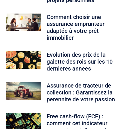
Comment choisir une
assurance emprunteur
adaptée à votre prêt
immobilier
Evolution des prix de la
galette des rois sur les 10
dernieres annees
Assurance de tracteur de
collection : Garantissez la
perennite de votre passion
Free cash-flow (FCF) :
comment cet indicateur