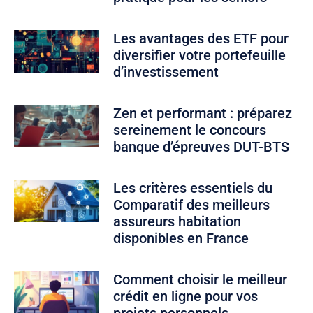
Les avantages des ETF pour
diversifier votre portefeuille
d’investissement
Zen et performant : préparez
sereinement le concours
banque d’épreuves DUT-BTS
Les critères essentiels du
Comparatif des meilleurs
assureurs habitation
disponibles en France
Comment choisir le meilleur
crédit en ligne pour vos
projets personnels