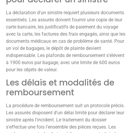
La déclaration d'un sinistre requiert plusieurs documents
essentiels. Les assurés doivent fournir une copie de leur
carte bancaire, les justificatifs de paiement du voyage
avec la carte, les factures des frais engagés, ainsi que les
documents médicaux en cas de problème de santé. Pour
un vol de bagages, le dépôt de plainte devient
indispensable. Les plafonds de remboursement s'élèvent
à 1900 euros par bagage, avec une limite de 600 euros
pour les objets de valeur.
Les délais et modalités de
remboursement
La procédure de remboursement suit un protocole précis.
Les assurés disposent d'un délai limité pour déclarer leur
sinistre après l'incident. Le traitement du dossier
s'effectue une fois l'ensemble des pièces reçues. Les