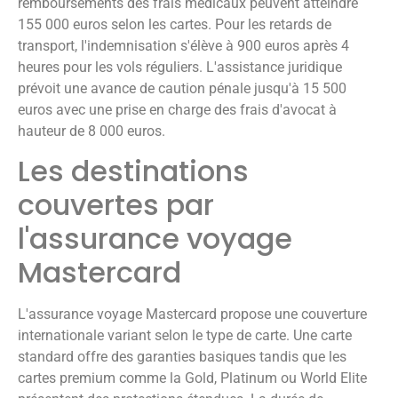
remboursements des frais médicaux peuvent atteindre
155 000 euros selon les cartes. Pour les retards de
transport, l'indemnisation s'élève à 900 euros après 4
heures pour les vols réguliers. L'assistance juridique
prévoit une avance de caution pénale jusqu'à 15 500
euros avec une prise en charge des frais d'avocat à
hauteur de 8 000 euros.
Les destinations
couvertes par
l'assurance voyage
Mastercard
L'assurance voyage Mastercard propose une couverture
internationale variant selon le type de carte. Une carte
standard offre des garanties basiques tandis que les
cartes premium comme la Gold, Platinum ou World Elite