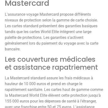
Mastercard
L'assurance voyage Mastercard propose différents
niveaux de protection selon la gamme de carte choisie.
Les cartes standard présentent des garanties basiques
tandis que les cartes World Elite intègrent une large
palette de protections. Les garanties s'activent
généralement lors du paiement du voyage avec la carte
bancaire.
Les couvertures médicales
et assistance rapatriement
La Mastercard standard assure les frais médicaux à
hauteur de 10 000 euros et prend en charge le
rapatriement sanitaire. Les cartes haut de gamme comme
la Mastercard World Elite élèvent cette protection jusqu'à
155 000 euros pour les dépenses de santé à l'étranger,
avec une franchise entre 50 et 75 euros. L'assistance