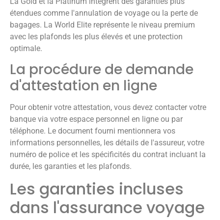
La Gold et la Platinum intègrent des garanties plus
étendues comme l'annulation de voyage ou la perte de
bagages. La World Elite représente le niveau premium
avec les plafonds les plus élevés et une protection
optimale.
La procédure de demande
d'attestation en ligne
Pour obtenir votre attestation, vous devez contacter votre
banque via votre espace personnel en ligne ou par
téléphone. Le document fourni mentionnera vos
informations personnelles, les détails de l'assureur, votre
numéro de police et les spécificités du contrat incluant la
durée, les garanties et les plafonds.
Les garanties incluses
dans l'assurance voyage