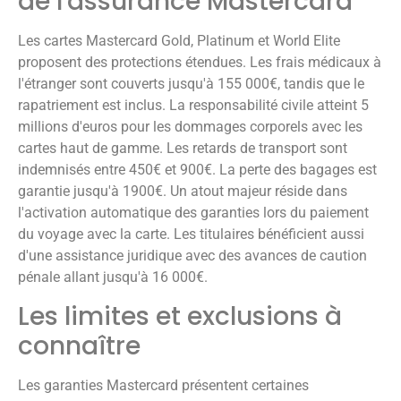
de l'assurance Mastercard
Les cartes Mastercard Gold, Platinum et World Elite
proposent des protections étendues. Les frais médicaux à
l'étranger sont couverts jusqu'à 155 000€, tandis que le
rapatriement est inclus. La responsabilité civile atteint 5
millions d'euros pour les dommages corporels avec les
cartes haut de gamme. Les retards de transport sont
indemnisés entre 450€ et 900€. La perte des bagages est
garantie jusqu'à 1900€. Un atout majeur réside dans
l'activation automatique des garanties lors du paiement
du voyage avec la carte. Les titulaires bénéficient aussi
d'une assistance juridique avec des avances de caution
pénale allant jusqu'à 16 000€.
Les limites et exclusions à
connaître
Les garanties Mastercard présentent certaines