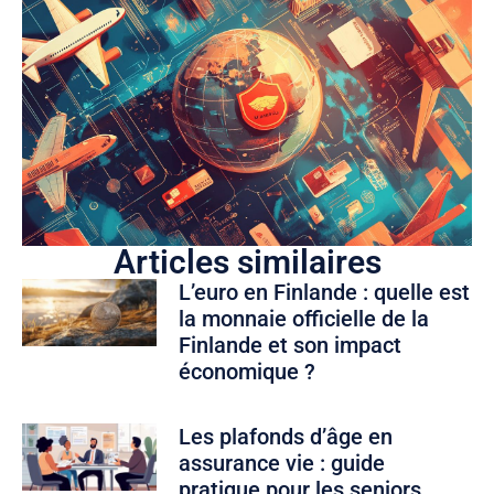
Articles similaires
L’euro en Finlande : quelle est
la monnaie officielle de la
Finlande et son impact
économique ?
Les plafonds d’âge en
assurance vie : guide
pratique pour les seniors