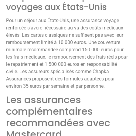
voyages aux États-Unis
Pour un séjour aux États-Unis, une assurance voyage
renforcée s'avère nécessaire au vu des coûts médicaux
élevés. Les cartes classiques ne suffisent pas avec leur
remboursement limité à 10 000 euros. Une couverture
minimale recommandée comprend 150 000 euros pour
les frais médicaux, le remboursement des frais réels pour
le rapatriement et 1 500 000 euros en responsabilité
civile. Les assureurs spécialisés comme Chapka
Assurances proposent des formules adaptées pour
environ 35 euros par semaine et par personne.
Les assurances
complémentaires
recommandées avec
Mastercard