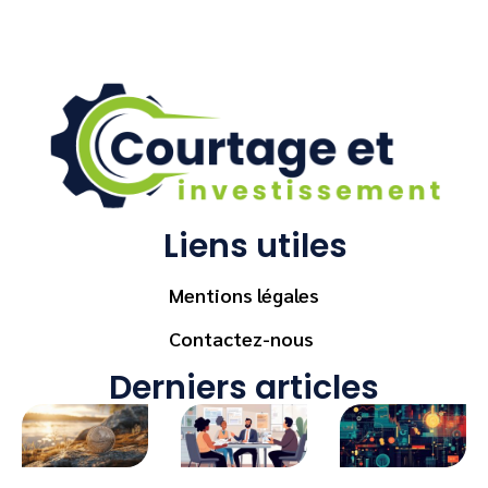
Liens utiles
Mentions légales
Contactez-nous
Derniers articles