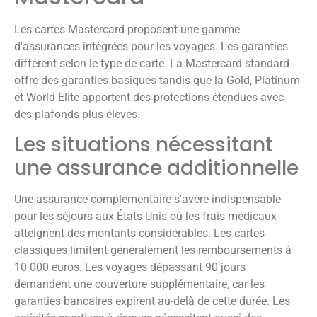
Les cartes Mastercard proposent une gamme
d'assurances intégrées pour les voyages. Les garanties
diffèrent selon le type de carte. La Mastercard standard
offre des garanties basiques tandis que la Gold, Platinum
et World Elite apportent des protections étendues avec
des plafonds plus élevés.
Les situations nécessitant
une assurance additionnelle
Une assurance complémentaire s'avère indispensable
pour les séjours aux États-Unis où les frais médicaux
atteignent des montants considérables. Les cartes
classiques limitent généralement les remboursements à
10 000 euros. Les voyages dépassant 90 jours
demandent une couverture supplémentaire, car les
garanties bancaires expirent au-delà de cette durée. Les