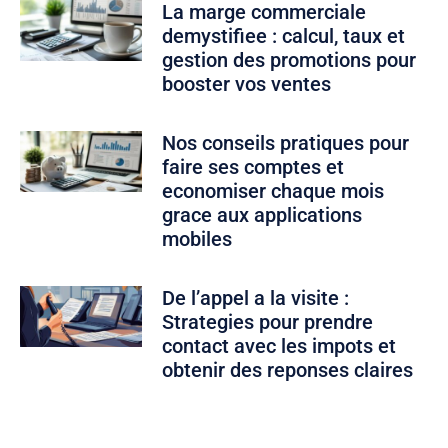
La marge commerciale
demystifiee : calcul, taux et
gestion des promotions pour
booster vos ventes
Nos conseils pratiques pour
faire ses comptes et
economiser chaque mois
grace aux applications
mobiles
De l’appel a la visite :
Strategies pour prendre
contact avec les impots et
obtenir des reponses claires