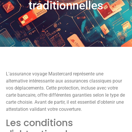
traditionnelles
L'assurance voyage Mastercard représente une
alternative intéressante aux assurances classiques pour
vos déplacements. Cette protection, incluse avec votre
carte bancaire, offre différentes garanties selon le type de
carte choisie. Avant de partir, il est essentiel d'obtenir une
attestation validant votre couverture.
Les conditions